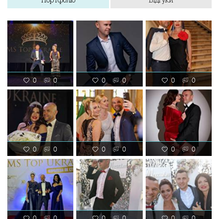
0
0
0
0
0
0
0
0
0
0
0
0
0
0
0
0
0
0