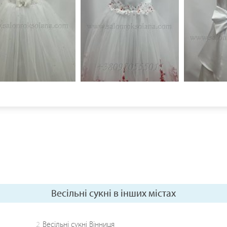
Весільні сукні в інших містах
2
Весільні сукні Вінниця