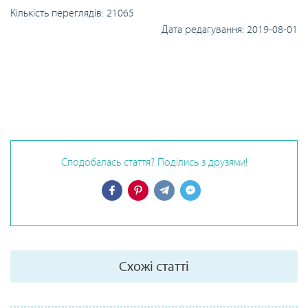
Кількість переглядів:
21065
Дата редагування:
2019-08-01
Сподобалась стаття? Поділись з друзями!
Схожі статті