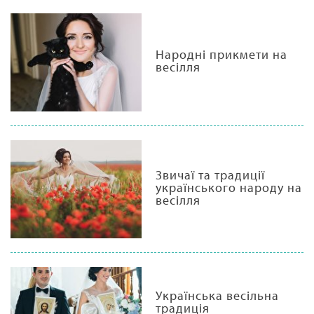
Народні прикмети на
весілля
Звичаї та традиції
українського народу на
весілля
Українська весільна
традиція