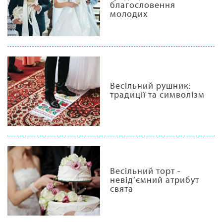
благословення
молодих
Весільний рушник:
традиції та символізм
Весільний торт -
невід’ємний атрибут
свята