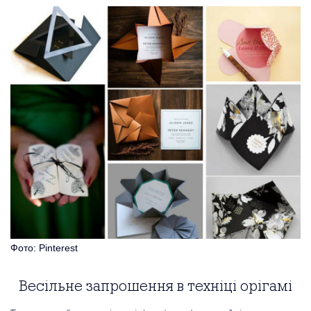
Фото: Pinterest
Весільне запрошення в техніці орігамі