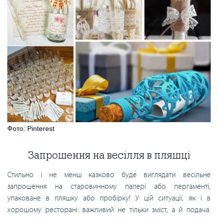
Фото: Pinterest
Запрошення на весілля в пляшці
Стильно і не менш казково буде виглядати весільне
запрошення на старовинному папері або пергаменті,
упаковане в пляшку або пробірку! У цій ситуації, як і в
хорошому ресторані: важливий не тільки зміст, а й подача.