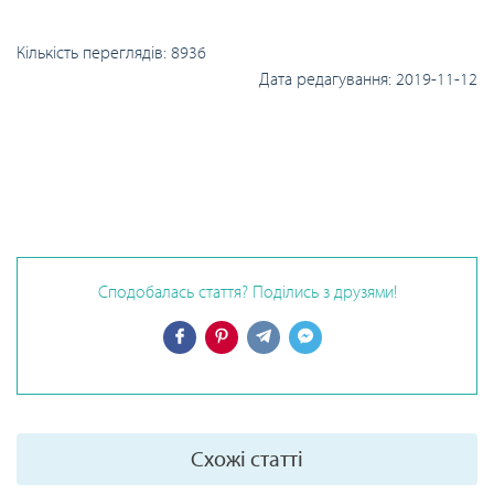
Кількість переглядів:
8936
Дата редагування:
2019-11-12
Сподобалась стаття? Поділись з друзями!
Схожі статті