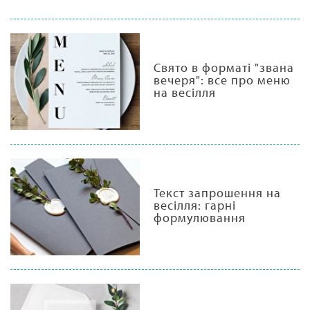
Свято в форматі "звана
вечеря": все про меню
на весілля
Текст запрошення на
весілля: гарні
формулювання