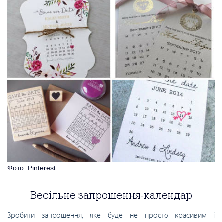
Фото: Pinterest
Весільне запрошення-календар
Зробити запрошення, яке буде не просто красивим і