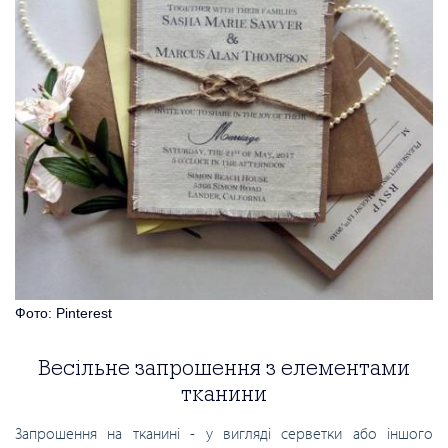
Фото: Pinterest
Весільне запрошення з елементами
тканини
Запрошення на тканині - у вигляді серветки або іншого