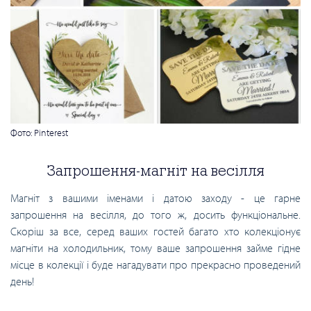
Фото: Pinterest
Запрошення-магніт на весілля
Магніт з вашими іменами і датою заходу - це гарне
запрошення на весілля, до того ж, досить функціональне.
Скоріш за все, серед ваших гостей багато хто колекціонує
магніти на холодильник, тому ваше запрошення займе гідне
місце в колекції і буде нагадувати про прекрасно проведений
день!