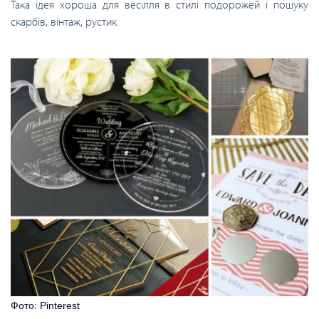
Така ідея хороша для весілля в стилі подорожей і пошуку
скарбів, вінтаж, рустик.
Фото: Pinterest