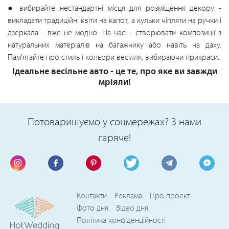
● вибирайте нестандартні місця для розміщення декору -
викладати традиційні квіти на капот, а кульки чіпляти на ручки і
дзеркала - вже не модно. На часі - створювати композиції з
натуральних матеріалів на багажнику або навіть на даху.
Пам'ятайте про стиль і кольори весілля, вибираючи прикраси.
Ідеальне весільне авто - це те, про яке ви завжди
мріяли!
Потоваришуємо у соцмережах? З нами
гаряче!
Контакти
Реклама
Про проект
Фото дня
Відео дня
Політика конфіденційності