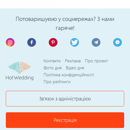
Потоваришуємо у соцмережах? З нами
гаряче!
Контакти
Реклама
Про проект
Фото дня
Відео дня
Політика конфіденційності
Про рейтинги
Зв'язок з адміністрацією
Реєстрація