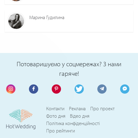
Марина Гудилина
Потоваришуємо у соцмережах? З нами
гаряче!
Контакти
Реклама
Про проект
Фото дня
Відео дня
Політика конфіденційності
Про рейтинги