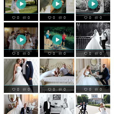
0
0
0
0
0
0
0
0
0
0
0
0
0
0
0
0
0
0