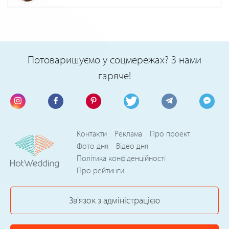
Потоваришуємо у соцмережах? З нами
гаряче!
Контакти
Реклама
Про проект
Фото дня
Відео дня
Політика конфіденційності
Про рейтинги
Зв'язок з адміністрацією