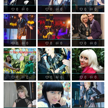
0
0
0
0
0
0
0
0
0
0
0
0
0
0
0
0
0
0