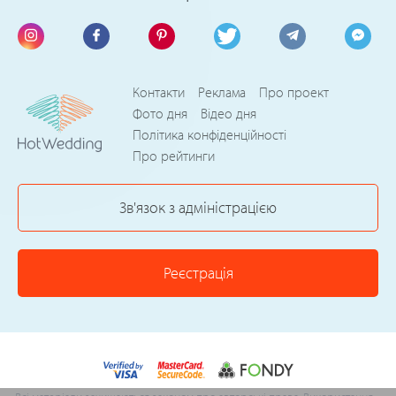
Контакти
Реклама
Про проект
Фото дня
Відео дня
Політика конфіденційності
Про рейтинги
Зв'язок з адміністрацією
Реєстрація