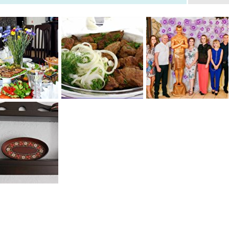
0
0
0
0
0
0
0
0