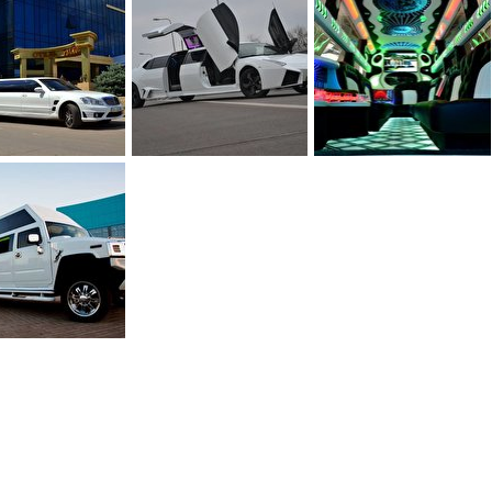
0
0
0
0
0
0
0
0