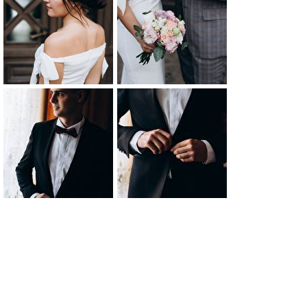
0
0
0
0
0
0
0
0