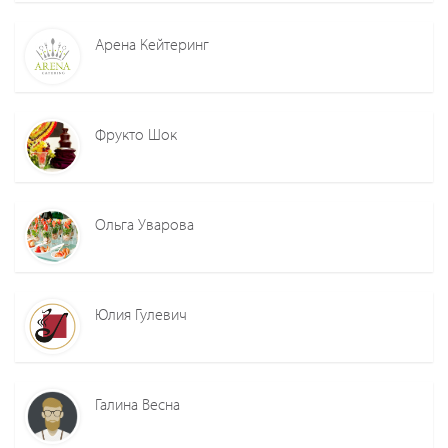
Арена Кейтеринг
Фрукто Шок
Ольга Уварова
Юлия Гулевич
Галина Весна