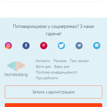
Потоваришуємо у соцмережах? З нами
гаряче!
Контакти
Реклама
Про проект
Фото дня
Відео дня
Політика конфіденційності
Про рейтинги
Зв'язок з адміністрацією