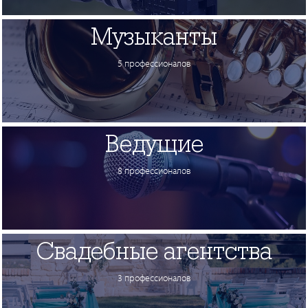
Музыканты
5 профессионалов
Ведущие
8 профессионалов
Свадебные агентства
3 профессионалов