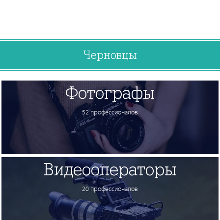
Черновцы
Фотографы
52 профессионалов
Видеооператоры
20 профессионалов