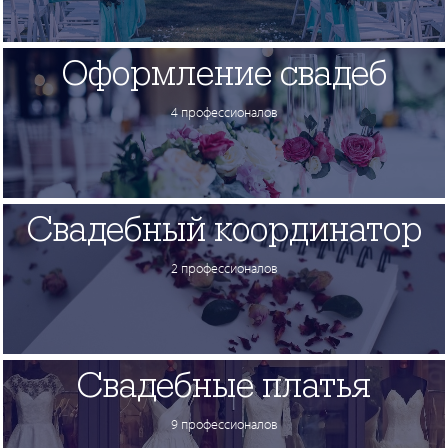
Оформление свадеб
4 профессионалов
Свадебный координатор
2 профессионалов
Свадебные платья
9 профессионалов