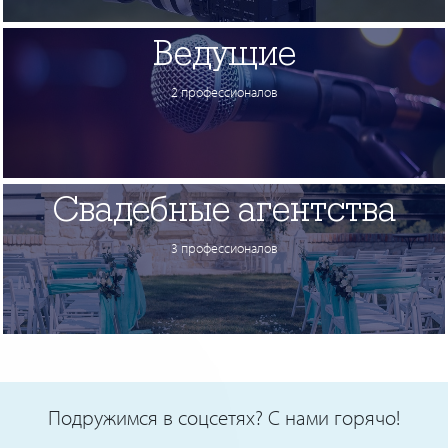
Ведущие
2 профессионалов
Свадебные агентства
3 профессионалов
Подружимся в соцсетях? С нами горячо!