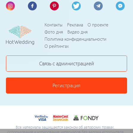
Контакты
Реклама
О проекте
Фото дня
Видео дня
Политика конфиденциальности
О рейтингах
Связь с администрацией
Регистрация
Все материалы защищаются законом об авторских правах.
Использование и копирование материалов без ведома исполнителя