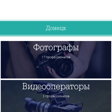
Донецк
Фотографы
17 профессионалов
Видеооператоры
3 профессионалов