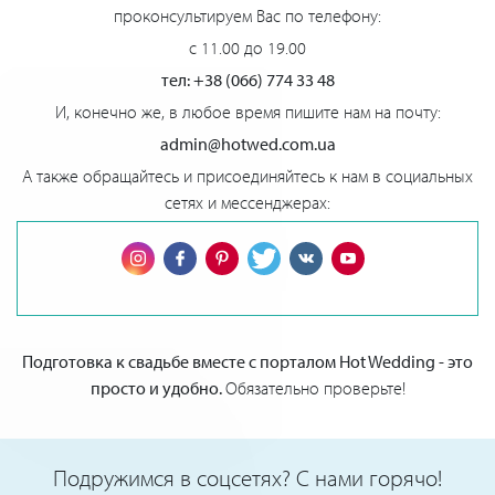
проконсультируем Вас по телефону:
с 11.00 до 19.00
тел: +38 (066) 774 33 48
И, конечно же, в любое время пишите нам на почту:
admin@hotwed.com.ua
А также обращайтесь и присоединяйтесь к нам в социальных
сетях и мессенджерах:
Подготовка к свадьбе вместе с порталом Hot Wedding - это
просто и удобно.
Обязательно проверьте!
Подружимся в соцсетях? С нами горячо!