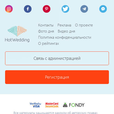
Контакты
Реклама
О проекте
Фото дня
Видео дня
Политика конфиденциальности
О рейтингах
Связь с администрацией
Регистрация
Все материалы защищаются законом об авторских правах.