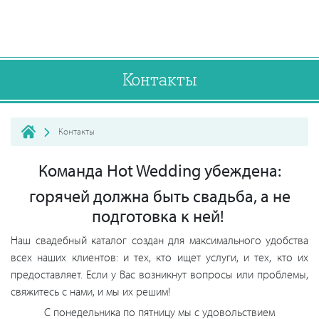
Контакты
Контакты
Команда Hot Wedding убеждена:
горячей должна быть свадьба, а не
подготовка к ней!
Наш свадебный каталог создан для максимального удобства
всех наших клиентов: и тех, кто ищет услуги, и тех, кто их
предоставляет. Если у Вас возникнут вопросы или проблемы,
свяжитесь с нами, и мы их решим!
С понедельника по пятницу мы с удовольствием