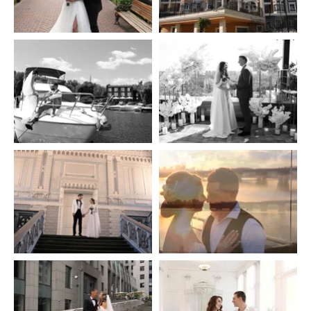
0
0
0
0
Сергій
Сергій
0
0
0
0
Сергій
Сергій
0
0
0
0
Сергій
Сергій