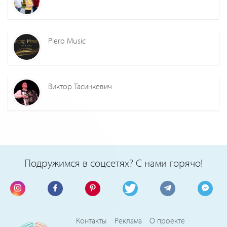
Piero Music
Виктор Тасинкевич
Подружимся в соцсетях? С нами горячо!
Контакты
Реклама
О проекте