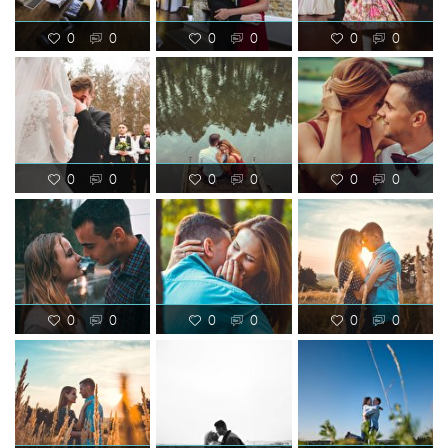
0
0
0
0
0
0
0
0
0
0
0
0
0
0
0
0
0
0