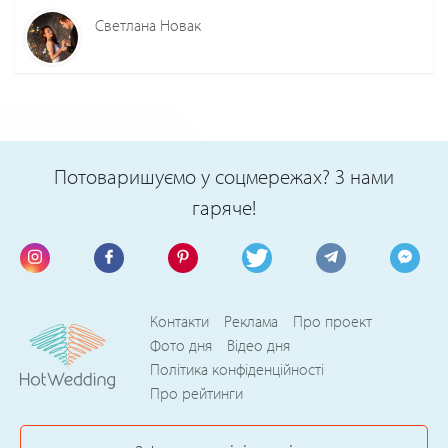
Светлана Новак
Потоваришуємо у соцмережах? З нами
гаряче!
Контакти
Реклама
Про проект
Фото дня
Відео дня
Політика конфіденційності
Про рейтинги