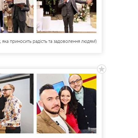
у, яка приносить радість та задоволення людям!)