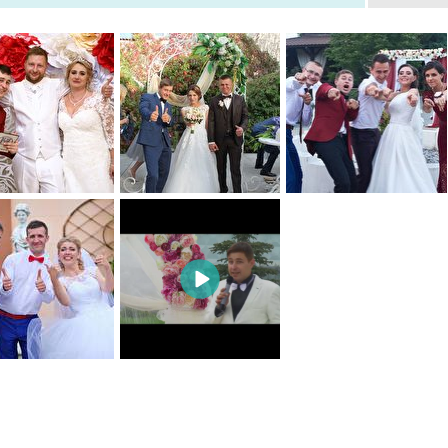
0
0
0
0
0
0
0
0
0
0