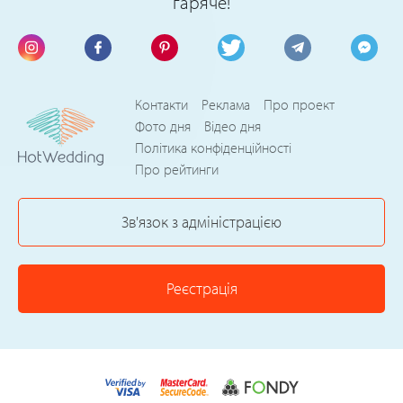
гаряче!
Контакти
Реклама
Про проект
Фото дня
Відео дня
Політика конфіденційності
Про рейтинги
Зв'язок з адміністрацією
Реєстрація