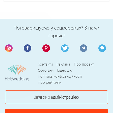
Потоваришуємо у соцмережах? З нами
гаряче!
Контакти
Реклама
Про проект
Фото дня
Відео дня
Політика конфіденційності
Про рейтинги
Зв'язок з адміністрацією