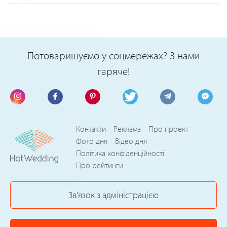
Потоваришуємо у соцмережах? З нами
гаряче!
Контакти
Реклама
Про проект
Фото дня
Відео дня
Політика конфіденційності
Про рейтинги
Зв'язок з адміністрацією