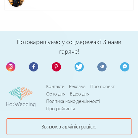
Потоваришуємо у соцмережах? З нами
гаряче!
Контакти
Реклама
Про проект
Фото дня
Відео дня
Політика конфіденційності
Про рейтинги
Зв'язок з адміністрацією