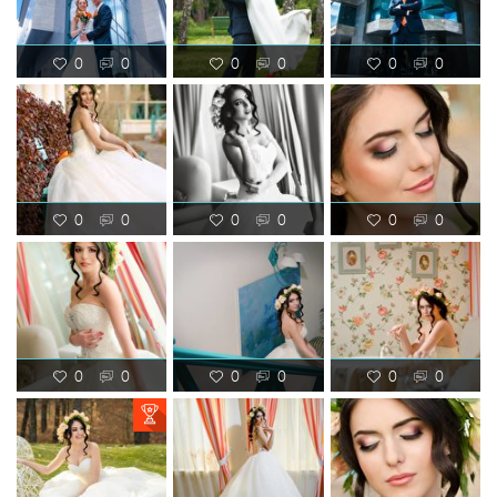
0
0
0
0
0
0
0
0
0
0
0
0
0
0
0
0
0
0