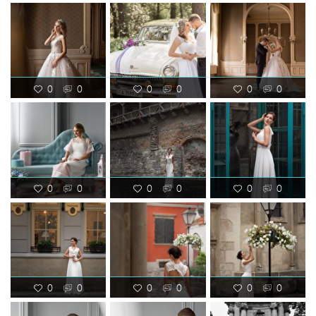
0
0
0
0
0
0
0
0
0
0
0
0
0
0
0
0
0
0