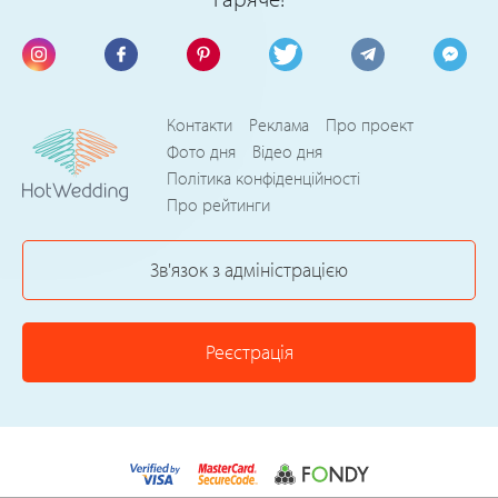
Контакти
Реклама
Про проект
Фото дня
Відео дня
Політика конфіденційності
Про рейтинги
Зв'язок з адміністрацією
Реєстрація