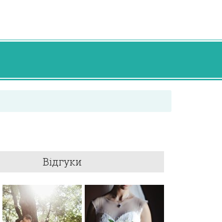
Відгуки