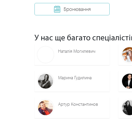
Бронювання
У нас ще багато спеціалісті
Наталія Могилевич
Марина Гудилина
Артур Константинов