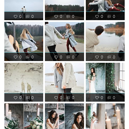
0
0
0
0
0
0
0
0
0
0
0
0
0
0
0
0
0
0