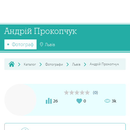
Андрій Прокопчук
Фотограф
Львів
Андрій Прокопчук
Каталог
Фотографи
Львів
(0)
26
0
3k