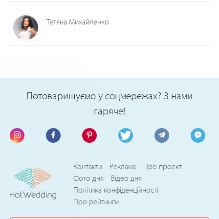
Тетяна Михайленко
Потоваришуємо у соцмережах? З нами
гаряче!
Контакти
Реклама
Про проект
Фото дня
Відео дня
Політика конфіденційності
Про рейтинги