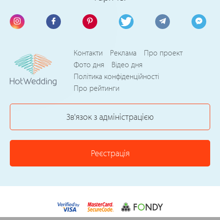
Контакти
Реклама
Про проект
Фото дня
Відео дня
Політика конфіденційності
Про рейтинги
Зв'язок з адміністрацією
Реєстрація