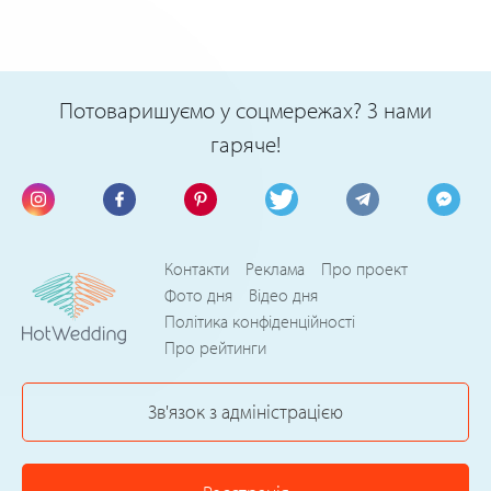
Потоваришуємо у соцмережах? З нами
гаряче!
Контакти
Реклама
Про проект
Фото дня
Відео дня
Політика конфіденційності
Про рейтинги
Зв'язок з адміністрацією