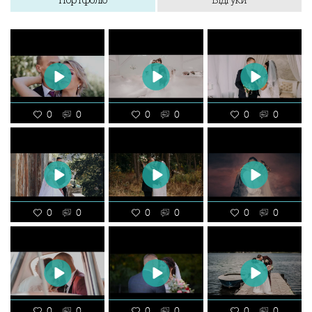
0
0
0
0
0
0
0
0
0
0
0
0
0
0
0
0
0
0