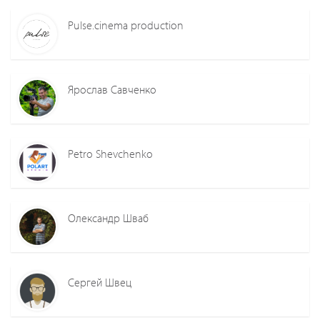
Pulse.cinema production
Ярослав Савченко
Petro Shevchenko
Олександр Шваб
Сергей Швец