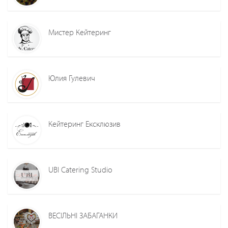
Мистер Кейтеринг
Юлия Гулевич
Кейтеринг Ексклюзив
UBI Catering Studio
ВЕСІЛЬНІ ЗАБАГАНКИ