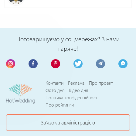
Потоваришуємо у соцмережах? З нами
гаряче!
Контакти
Реклама
Про проект
Фото дня
Відео дня
Політика конфіденційності
Про рейтинги
Зв'язок з адміністрацією