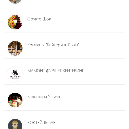
Фрукто Шок
Компанія "Кейтеринг Львів"
МАМОНТ-ФУРШЕТ КЕЙТЕРИНГ
Валентина Ульріх
КОКТЕЙЛЬ БАР