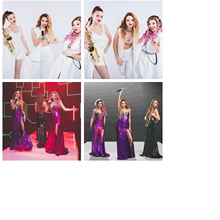
0
0
0
0
0
0
0
0