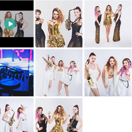
0
0
0
0
0
0
0
0
0
0
0
0