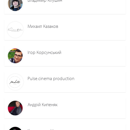
Михаил Казаков
Ігор Корсунський
Pulse.cinema production
Андрій Кипеняк