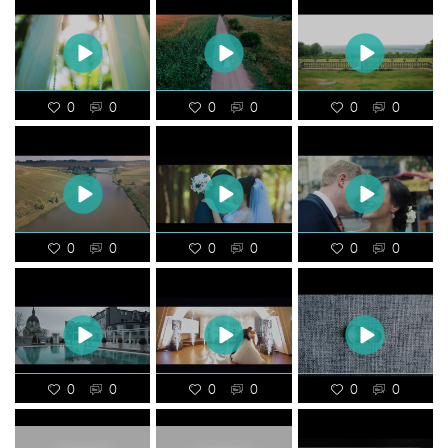
0
0
0
0
0
0
0
0
0
0
0
0
0
0
0
0
0
0