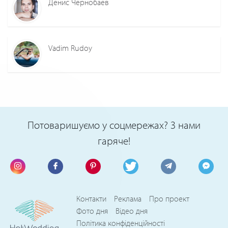
Денис Чернобаев
Vadim Rudoy
Потоваришуємо у соцмережах? З нами
гаряче!
Контакти
Реклама
Про проект
Фото дня
Відео дня
Політика конфіденційності