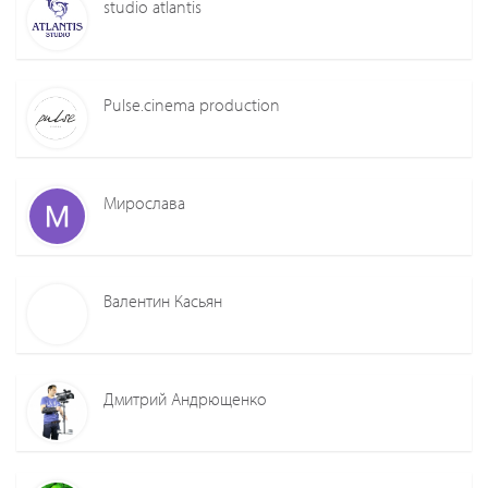
studio atlantis
Pulse.cinema production
Мирослава
Валентин Касьян
Дмитрий Андрющенко