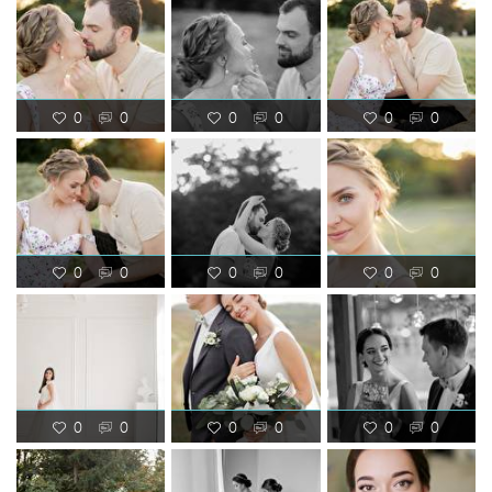
0
0
0
0
0
0
0
0
0
0
0
0
0
0
0
0
0
0