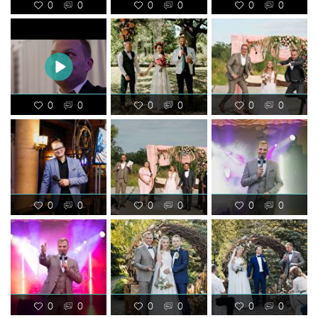
0
0
0
0
0
0
0
0
0
0
0
0
0
0
0
0
0
0
0
0
0
0
0
0