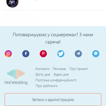
Потоваришуємо у соцмережах? З нами
гаряче!
Контакти
Реклама
Про проект
Фото дня
Відео дня
Політика конфіденційності
Про рейтинги
Зв'язок з адміністрацією