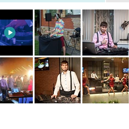
0
0
0
0
0
0
0
0
0
0
0
0