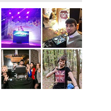
0
0
0
0
0
0
0
0