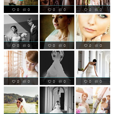
0
0
0
0
0
0
0
0
0
0
0
0
0
0
0
0
0
0