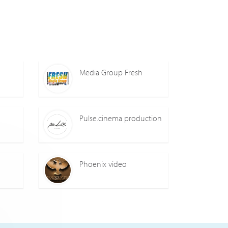
Media Group Fresh
Pulse.cinema production
Phoenix video