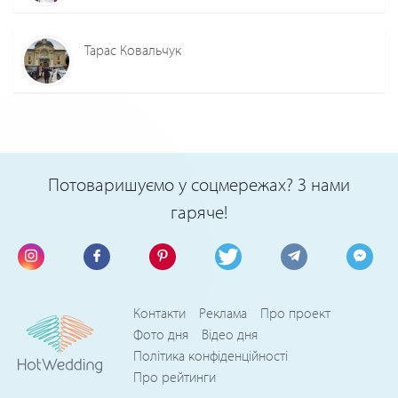
Тарас Ковальчук
Потоваришуємо у соцмережах? З нами
гаряче!
Контакти
Реклама
Про проект
Фото дня
Відео дня
Політика конфіденційності
Про рейтинги