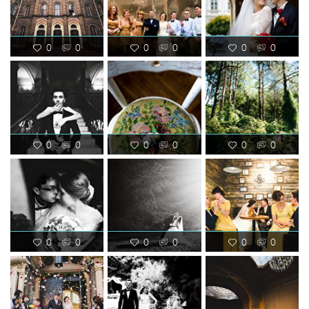
0
0
0
0
0
0
0
0
0
0
0
0
0
0
0
0
0
0