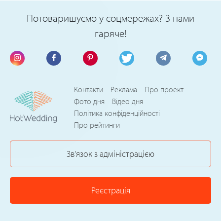
Потоваришуємо у соцмережах? З нами
гаряче!
Контакти
Реклама
Про проект
Фото дня
Відео дня
Політика конфіденційності
Про рейтинги
Зв'язок з адміністрацією
Реєстрація