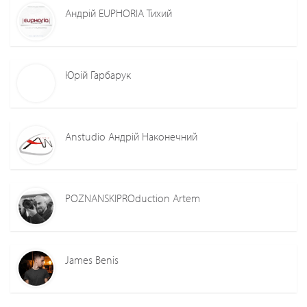
Андрій EUPHORIA Тихий
Юрій Гарбарук
Anstudio Андрій Наконечний
POZNANSKIPROduction Artem
James Benis