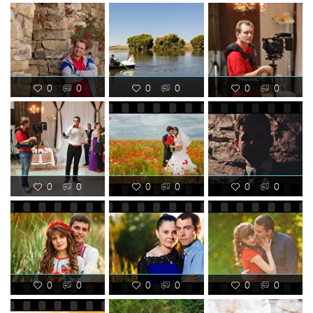
0
0
0
0
0
0
0
0
0
0
0
0
0
0
0
0
0
0