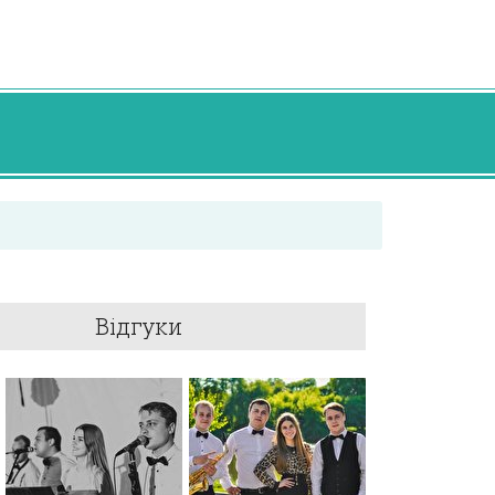
Відгуки