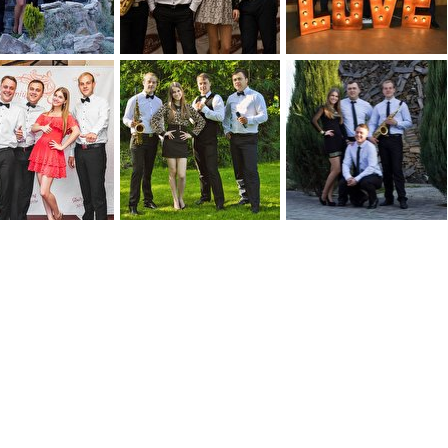
0
0
0
0
0
0
0
0
0
0
0
0