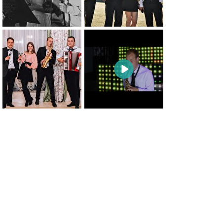
0
0
0
0
0
0
0
0