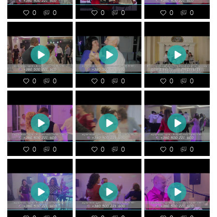
0
0
0
0
0
0
0
0
0
0
0
0
0
0
0
0
0
0