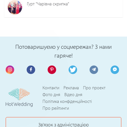
Гурт "Чарівна скрипка"
Потоваришуємо у соцмережах? З нами
гаряче!
Контакти
Реклама
Про проект
Фото дня
Відео дня
Політика конфіденційності
Про рейтинги
Зв'язок з адміністрацією