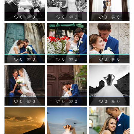
0
0
0
0
0
0
0
0
0
0
0
0
0
0
0
0
0
0