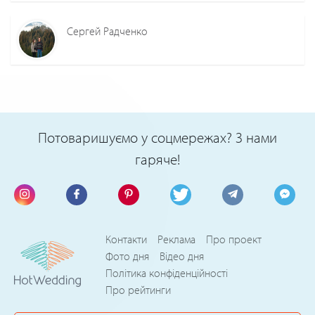
Сергей Радченко
Потоваришуємо у соцмережах? З нами
гаряче!
Контакти
Реклама
Про проект
Фото дня
Відео дня
Політика конфіденційності
Про рейтинги