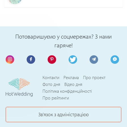
Потоваришуємо у соцмережах? З нами
гаряче!
Контакти
Реклама
Про проект
Фото дня
Відео дня
Політика конфіденційності
Про рейтинги
Зв'язок з адміністрацією