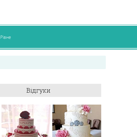
Рівне
Відгуки