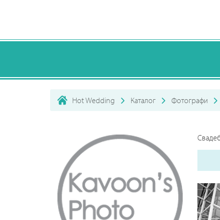
Hot Wedding
Каталог
Фотографи
Свадеб