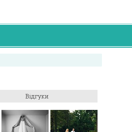
Відгуки