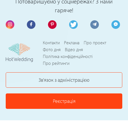
Потоваришуємо у соцмережах? З нами
гаряче!
Контакти
Реклама
Про проект
Фото дня
Відео дня
Політика конфіденційності
Про рейтинги
Зв'язок з адміністрацією
Реєстрація